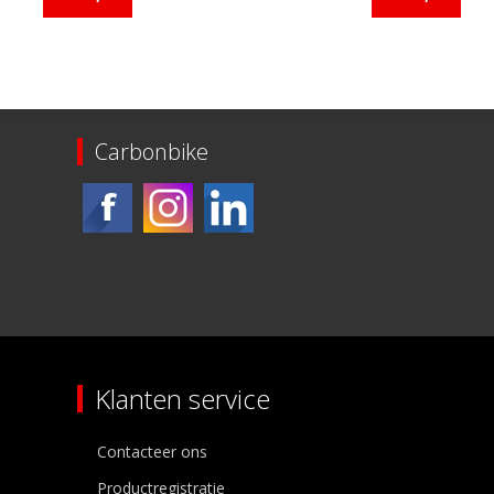
Carbonbike
Klanten service
Contacteer ons
Productregistratie