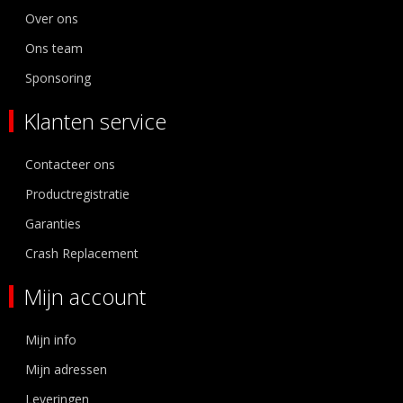
Over ons
Ons team
Sponsoring
Klanten service
Contacteer ons
Productregistratie
Garanties
Crash Replacement
Mijn account
Mijn info
Mijn adressen
Leveringen