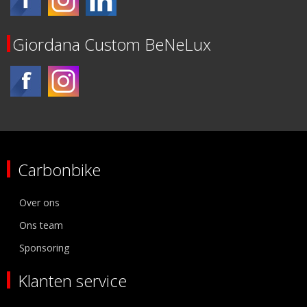
Giordana Custom BeNeLux
Carbonbike
Over ons
Ons team
Sponsoring
Klanten service