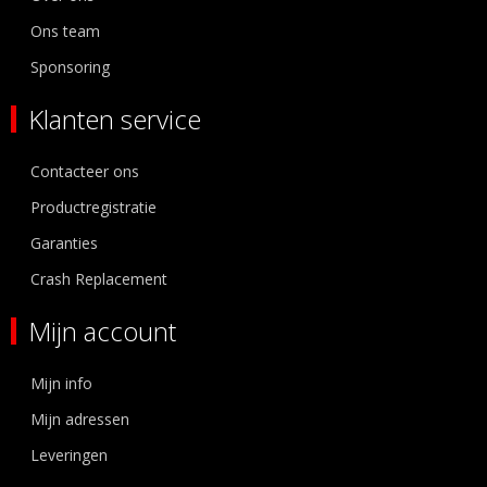
Ons team
Sponsoring
Klanten service
Contacteer ons
Productregistratie
Garanties
Crash Replacement
Mijn account
Mijn info
Mijn adressen
Leveringen