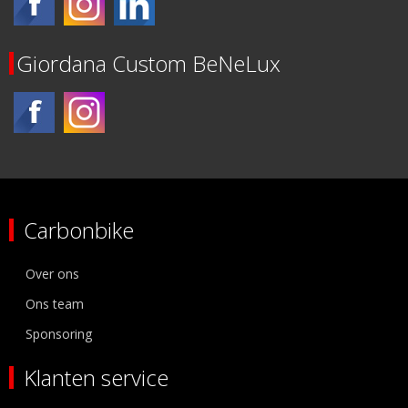
Giordana Custom BeNeLux
Carbonbike
Over ons
Ons team
Sponsoring
Klanten service