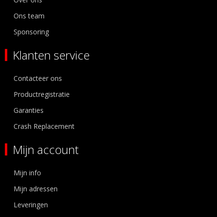
Ons team
Sponsoring
Klanten service
Contacteer ons
Productregistratie
Garanties
Crash Replacement
Mijn account
Mijn info
Mijn adressen
Leveringen