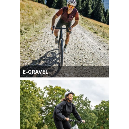
E-GRAVEL