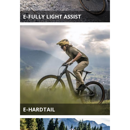
E-FULLY LIGHT ASSIST
E-HARDTAIL