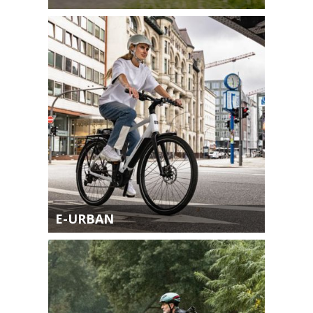
E-URBAN