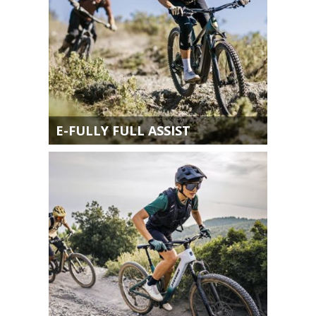
E-FULLY FULL ASSIST