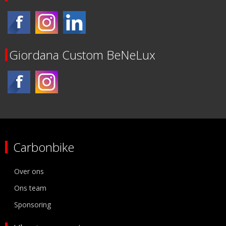
Giordana Custom BeNeLux
Carbonbike
Over ons
Ons team
Sponsoring