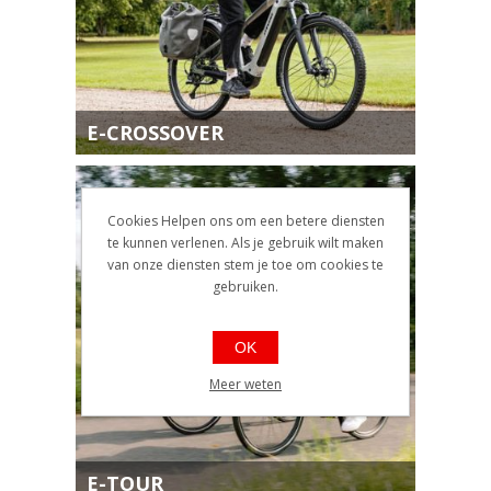
E-CROSSOVER
Cookies Helpen ons om een betere diensten
te kunnen verlenen. Als je gebruik wilt maken
van onze diensten stem je toe om cookies te
gebruiken.
OK
Meer weten
E-TOUR