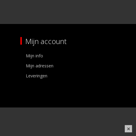
Mijn account
Mijn info
Mijn adressen
Leveringen