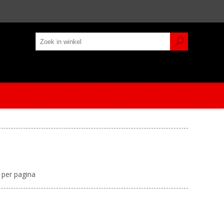
per pagina