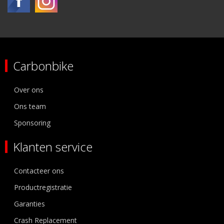
Carbonbike
Over ons
Ons team
Sponsoring
Klanten service
Contacteer ons
Productregistratie
Garanties
Crash Replacement