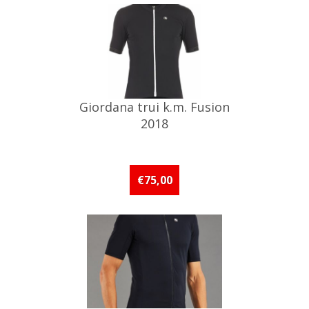
Giordana trui k.m. Fusion
2018
€75,00