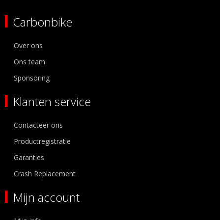
Carbonbike
Over ons
Ons team
Sponsoring
Klanten service
Contacteer ons
Productregistratie
Garanties
Crash Replacement
Mijn account