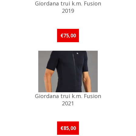
Giordana trui k.m. Fusion
2019
€75,00
Giordana trui k.m. Fusion
2021
€85,00