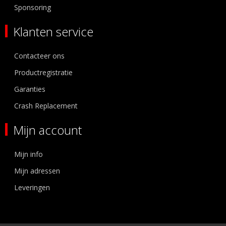
Sponsoring
Klanten service
Contacteer ons
Productregistratie
Garanties
Crash Replacement
Mijn account
Mijn info
Mijn adressen
Leveringen