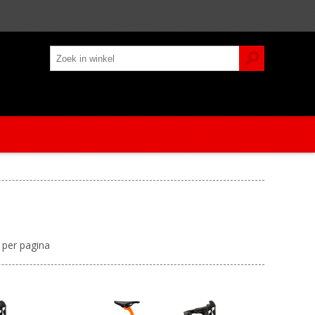
per pagina