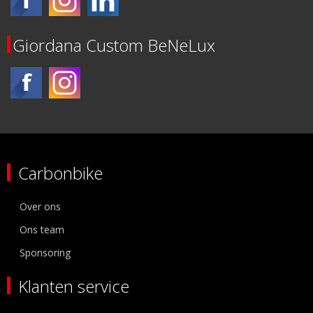
Giordana Custom BeNeLux
Carbonbike
Over ons
Ons team
Sponsoring
Klanten service