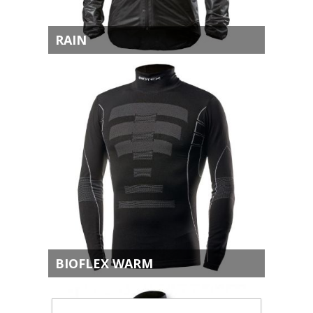
RAIN
BIOFLEX WARM