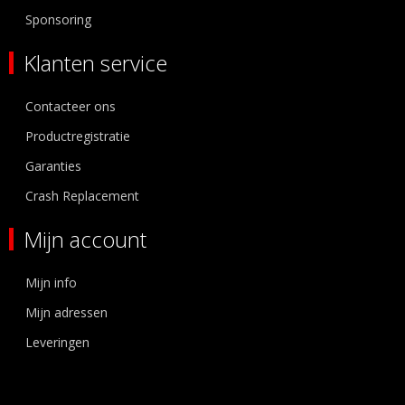
Sponsoring
Klanten service
Contacteer ons
Productregistratie
Garanties
Crash Replacement
Mijn account
Mijn info
Mijn adressen
Leveringen