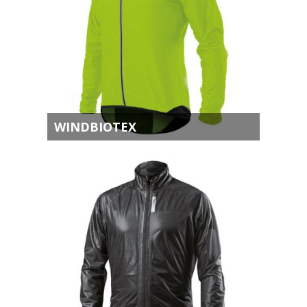
WINDBIOTEX