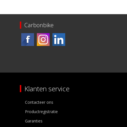
Carbonbike
Klanten service
Contacteer ons
Productregistratie
Garanties