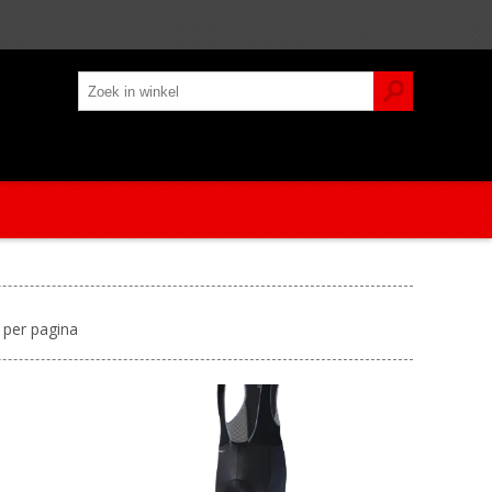
per pagina