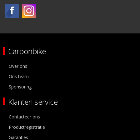
Carbonbike
Over ons
Ons team
Sponsoring
Klanten service
Contacteer ons
Productregistratie
Garanties