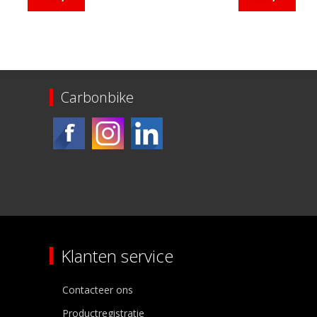
Carbonbike
Klanten service
Contacteer ons
Productregistratie