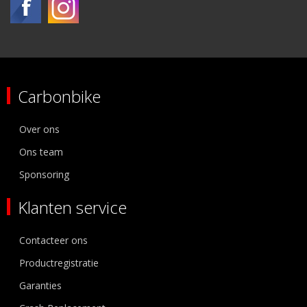
Carbonbike
Over ons
Ons team
Sponsoring
Klanten service
Contacteer ons
Productregistratie
Garanties