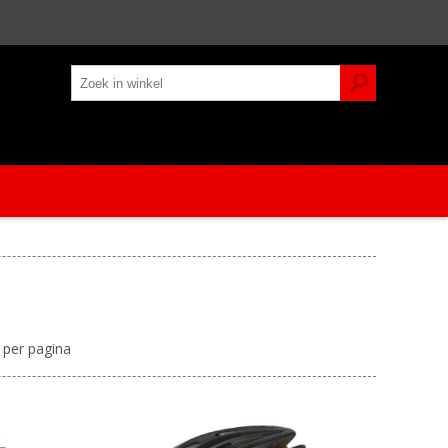
per pagina