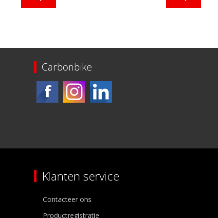
Carbonbike
Klanten service
Contacteer ons
Productregistratie