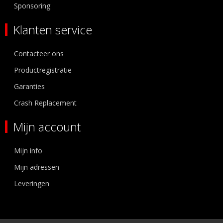
Sponsoring
Klanten service
Contacteer ons
Productregistratie
Garanties
Crash Replacement
Mijn account
Mijn info
Mijn adressen
Leveringen