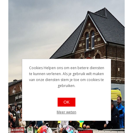
Cookies Helpen ons om een betere diensten
te kunnen verlenen. Als je gebruik wilt maken
van onze diensten stem je toe om cookies te
gebruiken.
OK
Meer weten