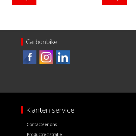
Carbonbike
Klanten service
Contacteer ons
Productregistratie