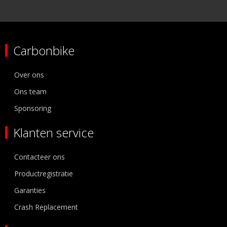
Carbonbike
Over ons
Ons team
Sponsoring
Klanten service
Contacteer ons
Productregistratie
Garanties
Crash Replacement