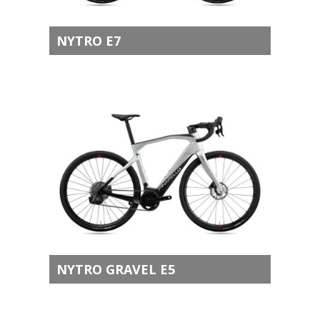
NYTRO E7
NYTRO GRAVEL E5