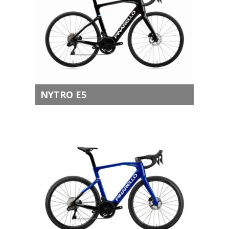
NYTRO E5