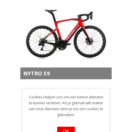
NYTRO E9
Cookies Helpen ons om een betere diensten
te kunnen verlenen. Als je gebruik wilt maken
van onze diensten stem je toe om cookies te
gebruiken.
OK