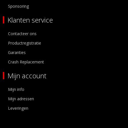
Sponsoring
Klanten service
Contacteer ons
Productregistratie
Garanties
Crash Replacement
Mijn account
Mijn info
Mijn adressen
Leveringen