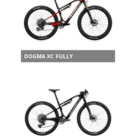
DOGMA XC FULLY