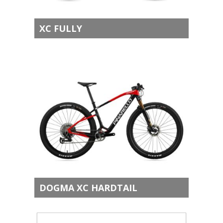
XC FULLY
DOGMA XC HARDTAIL