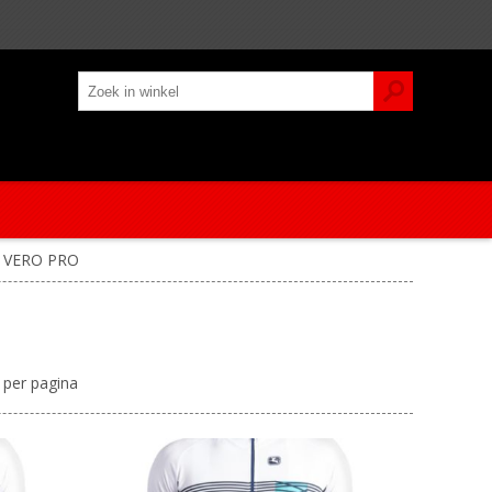
VERO PRO
per pagina